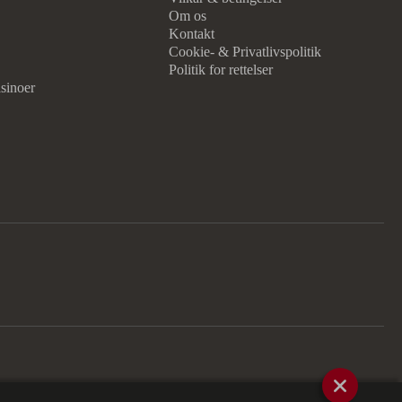
Om os
Kontakt
Cookie- & Privatlivspolitik
Politik for rettelser
sinoer