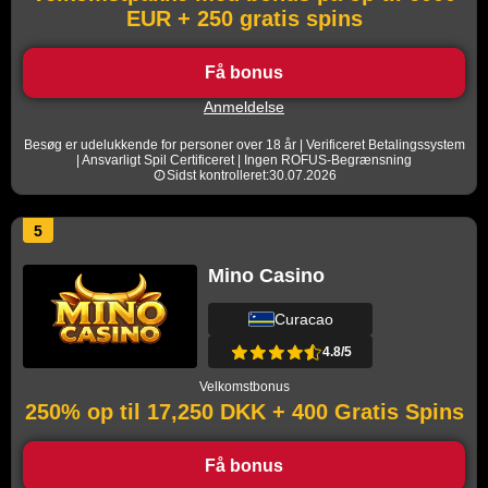
EUR + 250 gratis spins
Få bonus
Anmeldelse
Besøg er udelukkende for personer over 18 år | Verificeret Betalingssystem
| Ansvarligt Spil Certificeret | Ingen ROFUS-Begrænsning
Sidst kontrolleret:30.07.2026
5
Mino Casino
Curacao
4.8/5
Velkomstbonus
250% op til 17,250 DKK + 400 Gratis Spins
Få bonus