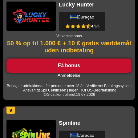
Lucky Hunter
Curaçao
4.5/5
Velkomstbonus
50 % op til 1.000 € + 10 € gratis væddemål
uden indbetaling
Få bonus
Anmeldelse
Besøg er udelukkende for personer over 18 år | Verificeret Betalingssystem
| Ansvarligt Spil Certificeret | Ingen ROFUS-Begrænsning
Sidst kontrolleret:19.07.2026
9
Spinline
Curacao