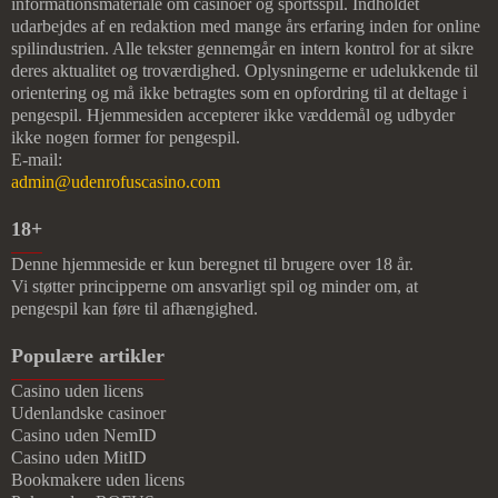
informationsmateriale om casinoer og sportsspil. Indholdet
udarbejdes af en redaktion med mange års erfaring inden for online
spilindustrien. Alle tekster gennemgår en intern kontrol for at sikre
deres aktualitet og troværdighed. Oplysningerne er udelukkende til
orientering og må ikke betragtes som en opfordring til at deltage i
pengespil. Hjemmesiden accepterer ikke væddemål og udbyder
ikke nogen former for pengespil.
E-mail:
admin@udenrofuscasino.com
18+
Denne hjemmeside er kun beregnet til brugere over 18 år.
Vi støtter principperne om ansvarligt spil og minder om, at
pengespil kan føre til afhængighed.
Populære artikler
Casino uden licens
Udenlandske casinoer
Casino uden NemID
Casino uden MitID
Bookmakere uden licens