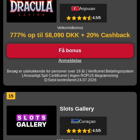
Anjouan
4.5/5
Velkomstbonus
777% op til 58,090 DKK + 20% Cashback
Få bonus
Anmeldelse
Besøg er udelukkende for personer over 18 år | Verificeret Betalingssystem
| Ansvarligt Spil Certificeret | Ingen ROFUS-Begrænsning
Sidst kontrolleret:24.07.2026
15
Slots Gallery
Curaçao
4.5/5