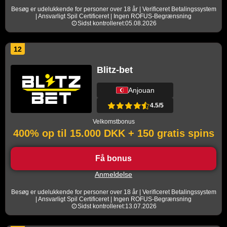
Besøg er udelukkende for personer over 18 år | Verificeret Betalingssystem
| Ansvarligt Spil Certificeret | Ingen ROFUS-Begrænsning
Sidst kontrolleret:05.08.2026
12
Blitz-bet
Anjouan
4.5/5
Velkomstbonus
400% op til 15.000 DKK + 150 gratis spins
Få bonus
Anmeldelse
Besøg er udelukkende for personer over 18 år | Verificeret Betalingssystem
| Ansvarligt Spil Certificeret | Ingen ROFUS-Begrænsning
Sidst kontrolleret:13.07.2026