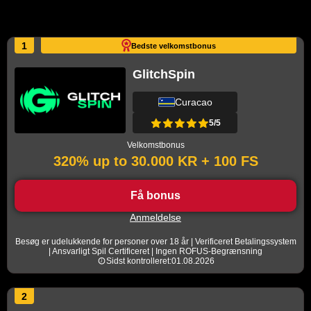
1
Bedste velkomstbonus
GlitchSpin
Curacao
5/5
Velkomstbonus
320% up to 30.000 KR + 100 FS
Få bonus
Anmeldelse
Besøg er udelukkende for personer over 18 år | Verificeret Betalingssystem
| Ansvarligt Spil Certificeret | Ingen ROFUS-Begrænsning
Sidst kontrolleret:01.08.2026
2