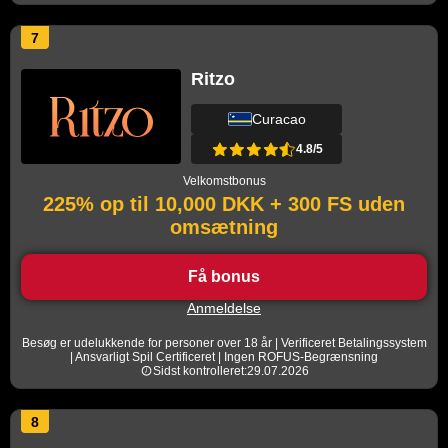
7
Ritzo
Curacao
4.8/5
Velkomstbonus
225% op til 10,000 DKK + 300 FS uden
omsætning
Få bonus
Anmeldelse
Besøg er udelukkende for personer over 18 år | Verificeret Betalingssystem
| Ansvarligt Spil Certificeret | Ingen ROFUS-Begrænsning
Sidst kontrolleret:29.07.2026
8