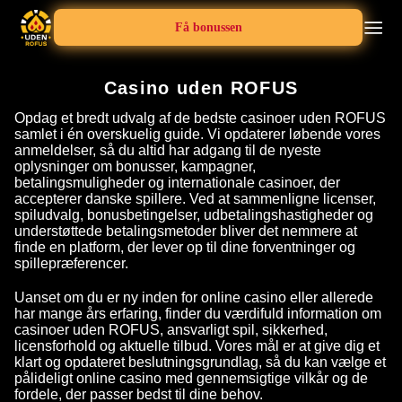
Få bonussen
Casino uden ROFUS
Opdag et bredt udvalg af de bedste casinoer uden ROFUS
samlet i én overskuelig guide. Vi opdaterer løbende vores
anmeldelser, så du altid har adgang til de nyeste
oplysninger om bonusser, kampagner,
betalingsmuligheder og internationale casinoer, der
accepterer danske spillere. Ved at sammenligne licenser,
spiludvalg, bonusbetingelser, udbetalingshastigheder og
understøttede betalingsmetoder bliver det nemmere at
finde en platform, der lever op til dine forventninger og
spillepræferencer.
Uanset om du er ny inden for online casino eller allerede
har mange års erfaring, finder du værdifuld information om
casinoer uden ROFUS, ansvarligt spil, sikkerhed,
licensforhold og aktuelle tilbud. Vores mål er at give dig et
klart og opdateret beslutningsgrundlag, så du kan vælge et
pålideligt online casino med gennemsigtige vilkår og de
fordele, der passer bedst til dine behov.