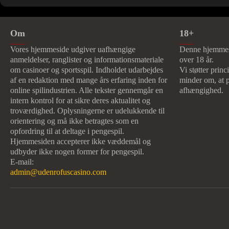
Om
18+
Vores hjemmeside udgiver uafhængige
Denne hjemmesi
anmeldelser, ranglister og informationsmateriale
over 18 år.
om casinoer og sportsspil. Indholdet udarbejdes
Vi støtter prin
af en redaktion med mange års erfaring inden for
minder om, at p
online spilindustrien. Alle tekster gennemgår en
afhængighed.
intern kontrol for at sikre deres aktualitet og
troværdighed. Oplysningerne er udelukkende til
orientering og må ikke betragtes som en
opfordring til at deltage i pengespil.
Hjemmesiden accepterer ikke væddemål og
udbyder ikke nogen former for pengespil.
E-mail:
admin@udenrofuscasino.com