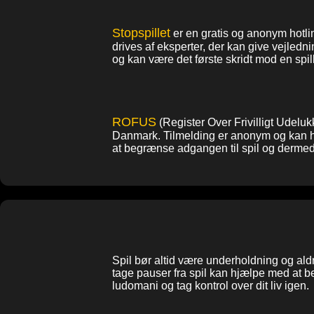
Stopspillet
er en gratis og anonym hotli
drives af eksperter, der kan give vejled
og kan være det første skridt mod en spille
ROFUS
(Register Over Frivilligt Udelukk
Danmark. Tilmelding er anonym og kan hjæ
at begrænse adgangen til spil og dermed 
Spil bør altid være underholdning og ald
tage pauser fra spil kan hjælpe med at 
ludomani og tag kontrol over dit liv igen.