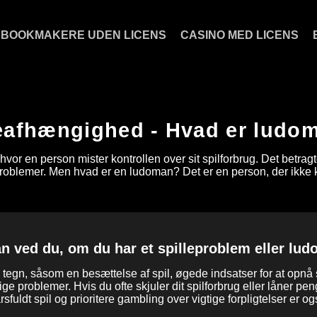
BOOKMAKERE UDEN LICENS
CASINO MED LICENS
leafhængighed - Hvad er ludo
r en person mister kontrollen over sit spilforbrug. Det betragte
roblemer. Men hvad er en ludoman? Det er en person, der ikke k
n ved du, om du har et spilleproblem eller lu
 tegn, såsom en besættelse af spil, øgede indsatser for at op
e problemer. Hvis du ofte skjuler dit spilforbrug eller låner peng
rsfuldt spil og prioritere gambling over vigtige forpligtelser er o