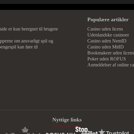
Populære artikler
de er kun beregnet til brugere
Casino uden licens
Udenlandske casinoer
cipperne om ansvarligt spil og
Casino uden NemID
engespil kan føre til
Casino uden MitID
Bookmakere uden licens
Poker uden ROFUS
Anmeldelser af online ca
Nyttige links