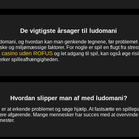
De vigtigste årsager til ludomani
 ludomani, og hvordan kan man genkende tegnene, før problemet 
e og miljømæssige faktorer. For nogle er spil en flugt fra stres
e casino uden ROFUS
og let adgang til spil, kan også øge ri
stærker spilleafhængigheden.
Hvordan slipper man af med ludomani?
i er at erkende problemet og søge hjælp. At fastsætte en spillep
n være afgørende. Mange mennesker har succes med at overvinde
nester.