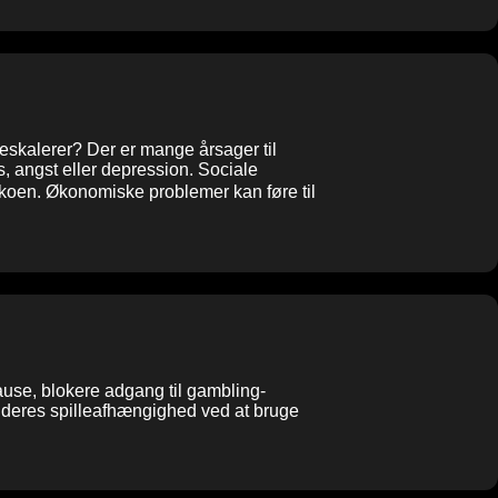
eskalerer? Der er mange årsager til
s, angst eller depression. Sociale
sikoen. Økonomiske problemer kan føre til
ause, blokere adgang til gambling-
 deres spilleafhængighed ved at bruge