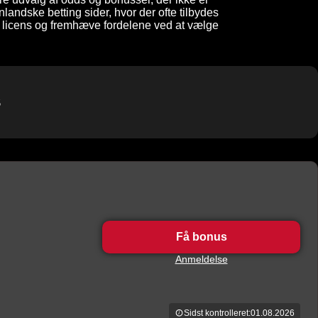
landske betting sider, hvor der ofte tilbydes
k licens og fremhæve fordelene ved at vælge
S
Få bonus
Anmeldelse
Sidst kontrolleret:01.08.2026