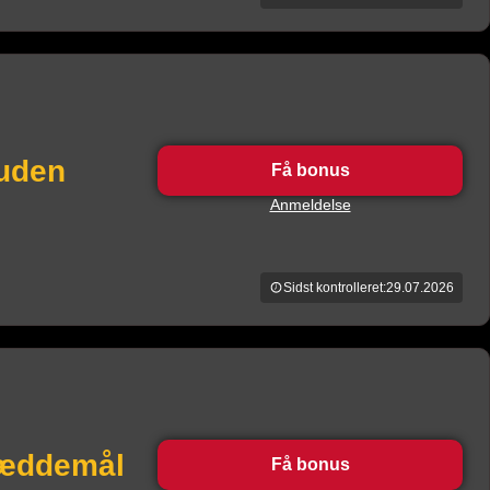
 uden
Få bonus
Anmeldelse
Sidst kontrolleret:29.07.2026
 væddemål
Få bonus