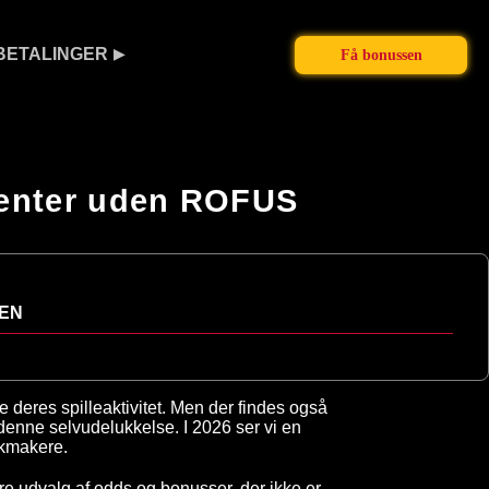
BETALINGER
Få bonussen
cienter uden ROFUS
SEN
e deres spilleaktivitet. Men der findes også
enne selvudelukkelse. I 2026 ser vi en
okmakere.
 udvalg af odds og bonusser, der ikke er