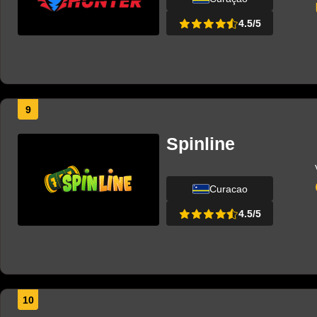
4.5/5
9
Spinline
Curacao
4.5/5
10