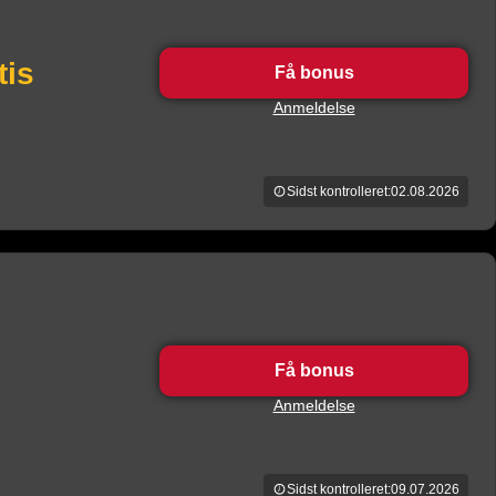
tis
Få bonus
Anmeldelse
Sidst kontrolleret:02.08.2026
Få bonus
Anmeldelse
Sidst kontrolleret:09.07.2026