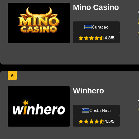
Mino Casino
Curacao
4.8/5
6
Winhero
Costa Rica
4.5/5